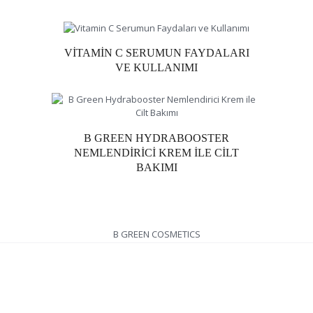
VITAMIN C SERUMUN FAYDALARI
VE KULLANIMI
B GREEN HYDRABOOSTER
NEMLENDIRICI KREM ILE CILT
BAKIMI
B GREEN COSMETICS