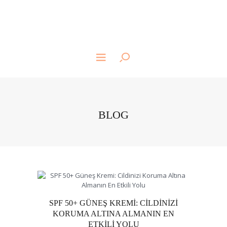
BLOG
SPF 50+ GÜNEŞ KREMI: CILDINIZI
KORUMA ALTINA ALMANIN EN
ETKILI YOLU